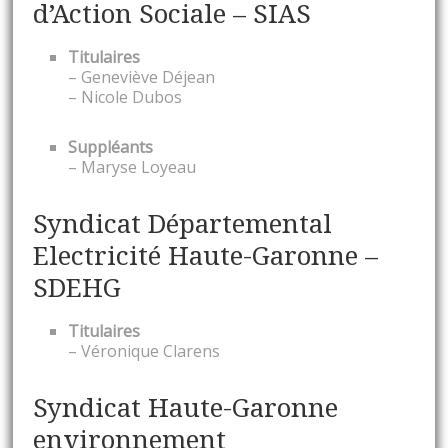
d’Action Sociale – SIAS
Titulaires
– Geneviève Déjean
– Nicole Dubos
Suppléants
– Maryse Loyeau
Syndicat Départemental
Electricité Haute-Garonne –
SDEHG
Titulaires
– Véronique Clarens
Syndicat Haute-Garonne
environnement