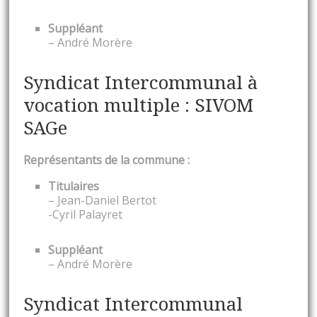
Suppléant
– André Morère
Syndicat Intercommunal à
vocation multiple : SIVOM
SAGe
Représentants de la commune :
Titulaires
– Jean-Daniel Bertot
-Cyril Palayret
Suppléant
– André Morère
Syndicat Intercommunal