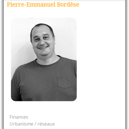
Pierre-Emmanuel Bordèse
Finances
Urbanisme / réseaux