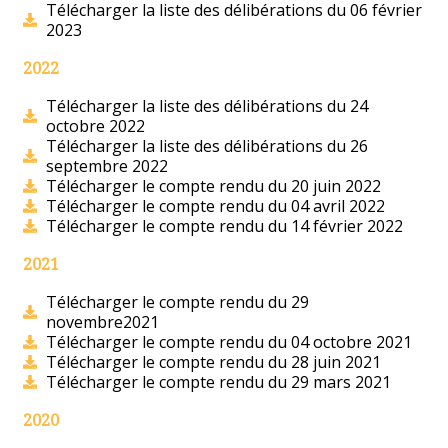
Télécharger la liste des délibérations du 06 février
2023
2022
Télécharger la liste des délibérations du 24
octobre 2022
Télécharger la liste des délibérations du 26
septembre 2022
Télécharger le compte rendu du 20 juin 2022
Télécharger le compte rendu du 04 avril 2022
Télécharger le compte rendu du 14 février 2022
2021
Télécharger le compte rendu du 29
novembre2021
Télécharger le compte rendu du 04 octobre 2021
Télécharger le compte rendu du 28 juin 2021
Télécharger le compte rendu du 29 mars 2021
2020