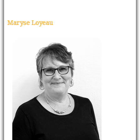
Maryse Loyeau