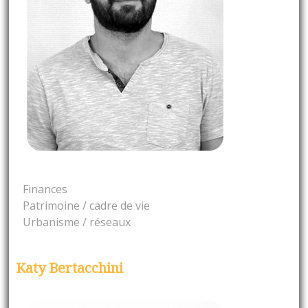
Finances
Patrimoine / cadre de vie
Urbanisme / réseaux
Katy Bertacchini