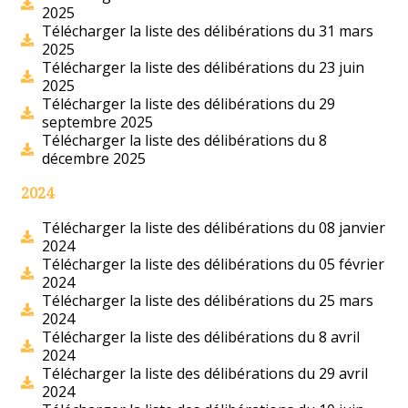
2025
Télécharger la liste des délibérations du 31 mars
2025
Télécharger la liste des délibérations du 23 juin
2025
Télécharger la liste des délibérations du 29
septembre 2025
Télécharger la liste des délibérations du 8
décembre 2025
2024
Télécharger la liste des délibérations du 08 janvier
2024
Télécharger la liste des délibérations du 05 février
2024
Télécharger la liste des délibérations du 25 mars
2024
Télécharger la liste des délibérations du 8 avril
2024
Télécharger la liste des délibérations du 29 avril
2024