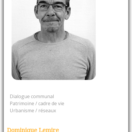
Dialogue communal
Patrimoine / cadre de vie
Urbanisme / réseaux
Dominique Lemire