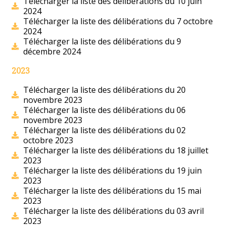
Télécharger la liste des délibérations du 10 juin
2024
Télécharger la liste des délibérations du 7 octobre
2024
Télécharger la liste des délibérations du 9
décembre 2024
2023
Télécharger la liste des délibérations du 20
novembre 2023
Télécharger la liste des délibérations du 06
novembre 2023
Télécharger la liste des délibérations du 02
octobre 2023
Télécharger la liste des délibérations du 18 juillet
2023
Télécharger la liste des délibérations du 19 juin
2023
Télécharger la liste des délibérations du 15 mai
2023
Télécharger la liste des délibérations du 03 avril
2023