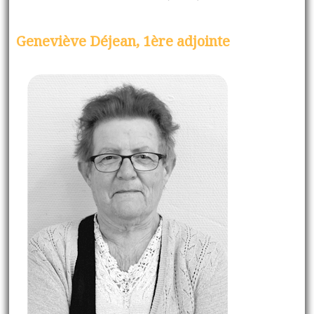
Geneviève Déjean, 1ère adjointe