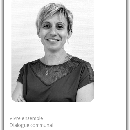
Vivre ensemble
Dialogue communal