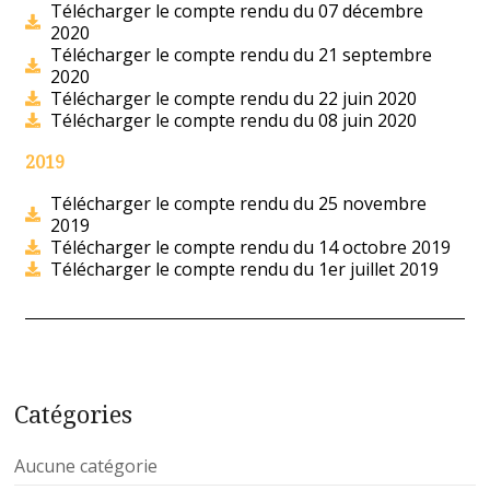
Télécharger le compte rendu du 07 décembre
2020
Télécharger le compte rendu du 21 septembre
2020
Télécharger le compte rendu du 22 juin 2020
Télécharger le compte rendu du 08 juin 2020
2019
Télécharger le compte rendu du 25 novembre
2019
Télécharger le compte rendu du 14 octobre 2019
Télécharger le compte rendu du 1er juillet 2019
Catégories
Aucune catégorie