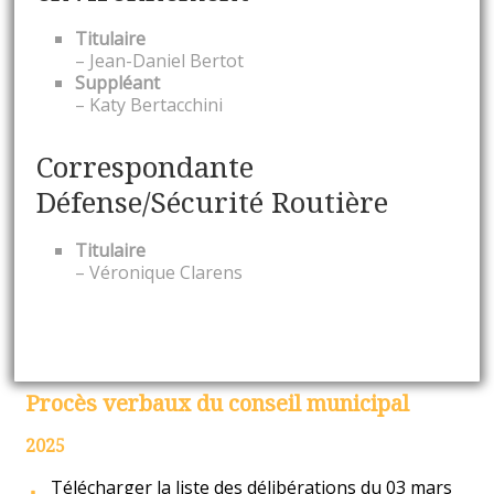
Titulaire
– Jean-Daniel Bertot
Suppléant
– Katy Bertacchini
Correspondante
Défense/Sécurité Routière
Titulaire
– Véronique Clarens
Procès verbaux du conseil municipal
2025
Télécharger la liste des délibérations du 03 mars