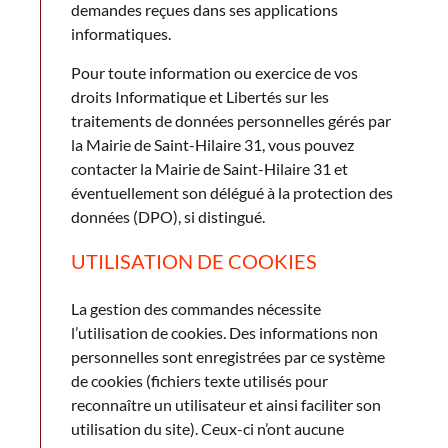
demandes reçues dans ses applications
informatiques.
Pour toute information ou exercice de vos
droits Informatique et Libertés sur les
traitements de données personnelles gérés par
la Mairie de Saint-Hilaire 31, vous pouvez
contacter la Mairie de Saint-Hilaire 31 et
éventuellement son délégué à la protection des
données (DPO), si distingué.
UTILISATION DE COOKIES
La gestion des commandes nécessite
l’utilisation de cookies. Des informations non
personnelles sont enregistrées par ce système
de cookies (fichiers texte utilisés pour
reconnaître un utilisateur et ainsi faciliter son
utilisation du site). Ceux-ci n’ont aucune