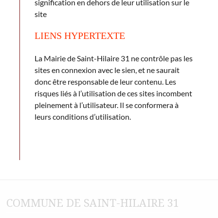
signification en dehors de leur utilisation sur le
site
LIENS HYPERTEXTE
La Mairie de Saint-Hilaire 31 ne contrôle pas les
sites en connexion avec le sien, et ne saurait
donc être responsable de leur contenu. Les
risques liés à l’utilisation de ces sites incombent
pleinement à l’utilisateur. Il se conformera à
leurs conditions d’utilisation.
COMMUNE DE SAINT-HILAIRE 31