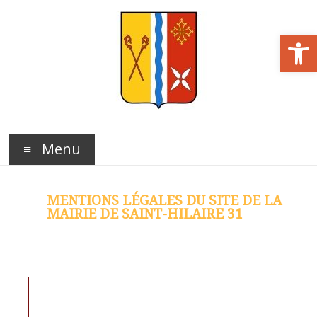
Ouvrir la barre d’outils
Menu
MENTIONS LÉGALES DU SITE DE LA
MAIRIE DE SAINT-HILAIRE 31