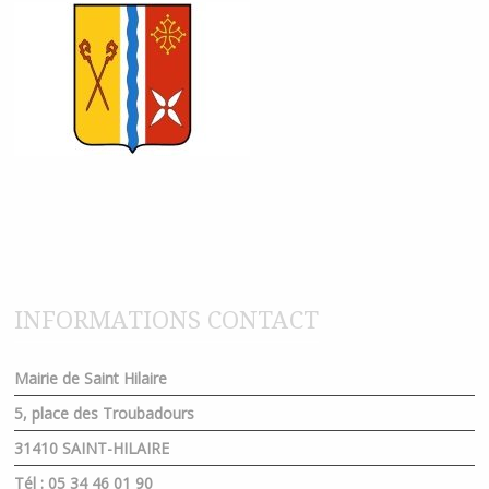
INFORMATIONS CONTACT
Mairie de Saint Hilaire
5, place des Troubadours
31410 SAINT-HILAIRE
Tél : 05 34 46 01 90