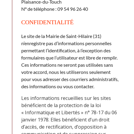
Plaisance-du-Touch
N° de téléphone : 09 54 96 26 40
CONFIDENTIALITÉ
Le site de la Mairie de Saint-Hilaire (31)
n’enregistre pas d’informations personnelles
permettant l’identification, à l’exception des
formulaires que l’utilisateur est libre de remplir.
Ces informations ne seront pas utilisées sans
votre accord, nous les utiliserons seulement
pour vous adresser des courriers administratifs,
des informations ou vous contacter.
Les informations recueillies sur les sites
bénéficient de la protection de la loi
« Informatique et Libertés » n° 78-17 du 06
janvier 1978. Elles bénéficient d’un droit
d’accès, de rectification, d’opposition à