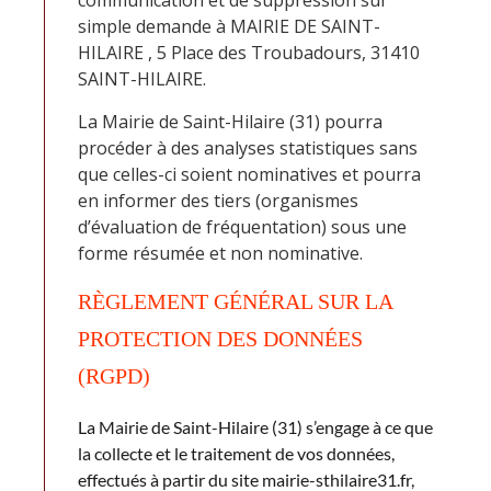
communication et de suppression sur
simple demande à MAIRIE DE SAINT-
HILAIRE , 5 Place des Troubadours, 31410
SAINT-HILAIRE.
La Mairie de Saint-Hilaire (31) pourra
procéder à des analyses statistiques sans
que celles-ci soient nominatives et pourra
en informer des tiers (organismes
d’évaluation de fréquentation) sous une
forme résumée et non nominative.
RÈGLEMENT GÉNÉRAL SUR LA
PROTECTION DES DONNÉES
(RGPD)
La Mairie de Saint-Hilaire (31) s’engage à ce que
la collecte et le traitement de vos données,
effectués à partir du site mairie-sthilaire31.fr,