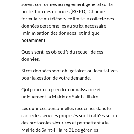
soient conformes au règlement général sur la
protection des données (RGPD). Chaque
formulaire ou téléservice limite la collecte des
données personnelles au strict nécessaire
(minimisation des données) et indique
notamment :
Quels sont les objectifs du recueil de ces
données.
Si ces données sont obligatoires ou facultatives
pour la gestion de votre demande.
Qui pourra en prendre connaissance et
uniquement la Mairie de Saint-Hilaire.
Les données personnelles recueillies dans le
cadre des services proposés sont traitées selon
des protocoles sécurisés et permettent à la
Mairie de Saint-Hilaire 31 de gérer les