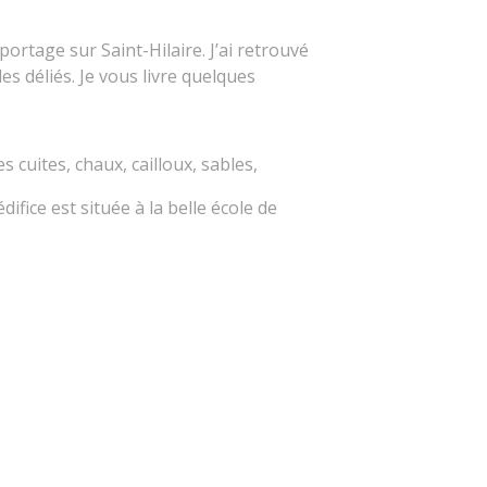
portage sur Saint-Hilaire. J’ai retrouvé
es déliés. Je vous livre quelques
cuites, chaux, cailloux, sables,
difice est située à la belle école de