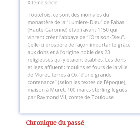
XIIème siècle.
Toutefois, ce sont des moniales du
monastère de la “Lumière-Dieu” de Fabas
(Haute-Garonne) établi avant 1150 qui
vinrent créer l’abbaye de “l’Oraison-Dieu”.
Celle-ci prospère de façon importante grâce
aux dons et à l’origine noble des 23
religieuses qui y étaient établies. Les dons
et legs affluent : moulins et fours de la ville
de Muret, terres à Ox “d’une grande
contenance” (selon les textes de l’époque),
maison à Muret, 100 marcs sterling légués
par Raymond VII, comte de Toulouse.
Chronique du passé