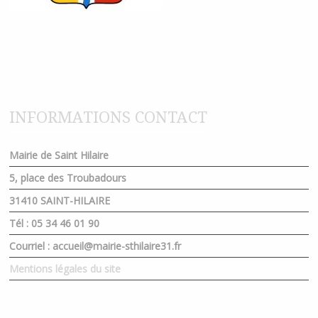
INFORMATIONS CONTACT
Mairie de Saint Hilaire
5, place des Troubadours
31410 SAINT-HILAIRE
Tél : 05 34 46 01 90
Courriel : accueil@mairie-sthilaire31.fr
Mentions légales du site