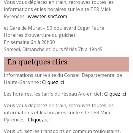
Vous vous déplacez en train, retrouvez toutes les
informations et les horaires sur le site TER Midi-
Pyrénées :
www.ter-sncf.com
et Gare de Muret – 50 boulevard Edgar Faure
Horaires d’ouverture du guichet :
En semaine 6h à 20h30
Samedi, Dimanche et jours fériés 7h à 19h45
En quelques clics
Informations sur le site du Conseil Départemental de
Haute-Garonne :
Cliquez ici
Les horaires, les tarifs du réseau Arc-en ciel :
Cliquez ici
Vous vous déplacez en train, retrouvez toutes les
informations et les horaires sur le site TER Midi-
Pyrénées :
Cliquez ici
Vous utilisez les transports en commun toulousains,