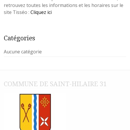
retrouvez toutes les informations et les horaires sur le
site Tisséo :
Cliquez ici
Catégories
Aucune catégorie
COMMUNE DE SAINT-HILAIRE 31